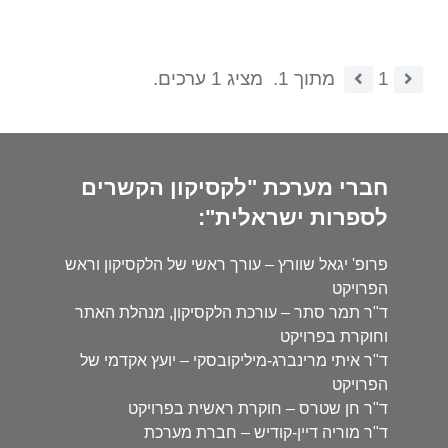
1
מתוך 1.
מציג 1 ערכים.
חברי מערכת "לקסיקון הקשרים
לספרות ישראלית":
פרופ' יגאל שוורץ – עורך ראשי של הלקסיקון וראש
הפרויקט
ד"ר תמר סתר – עורכת הלקסיקון, מנהלת האתר
וחוקרת בפרויקט
ד"ר איתי מרינברג-מיליקובסקי – יועץ אקדמי של
הפרויקט
ד"ר חן שטרס – חוקרת ראשית בפרויקט
ד"ר מוריה דיין-קודיש – חברת מערכת