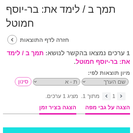
תמך ב / לימד את:
בר-יוסף
חמוטל
חזרה לדף התוצאות
1 ערכים נמצאו בהקשר לנושא:
תמך ב / לימד
את:
בר-יוסף חמוטל
.
מיון תוצאות לפי:
1
מתוך 1.
מציג 1 ערכים.
הצגה על גבי מפה
הצגה בציר זמן