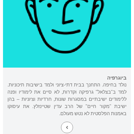
ביוגרפיה
נולד בחיפה. התחנך בבית דתי-ציוני ולמד בישיבות תיכוניות.
למד ב"בצלאל" גרפיקה וקדרות, לא סיים את לימודיו ופנה
ללימודים ישיבתיים במסגרות שונות, חרדיות וציוניות – בהן
ישיבת "מקור חיים" של הרב עדין שטיינזלץ. את עיסוקו
באמנות הפלסטית לא נטש מעולם.