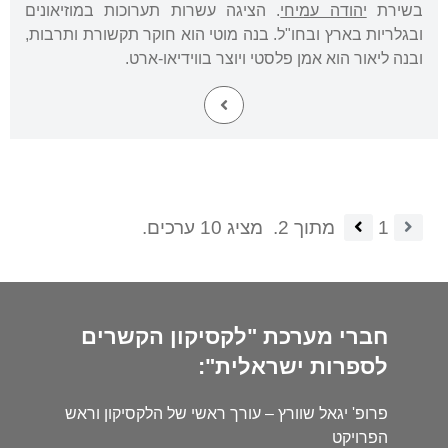
בשירת
יהודה עמיחי
. הציגה עשרות תערוכות במוזיאונים
ובגלריות בארץ ובחו"ל. בנה מוטי הוא חוקר תקשורת ותרבות,
ובנה ליאור הוא אמן פלסטי ויוצר בווידיאו-ארט.
1
מתוך 2.
מציג 10 ערכים.
חברי מערכת "לקסיקון הקשרים
לספרות ישראלית":
פרופ' יגאל שוורץ – עורך ראשי של הלקסיקון וראש
הפרויקט