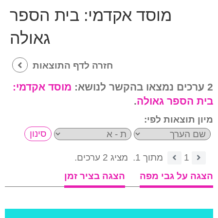
מוסד אקדמי:
בית הספר
גאולה
חזרה לדף התוצאות
2 ערכים נמצאו בהקשר לנושא:
מוסד אקדמי:
בית הספר גאולה
.
מיון תוצאות לפי:
1
מתוך 1.
מציג 2 ערכים.
הצגה על גבי מפה
הצגה בציר זמן