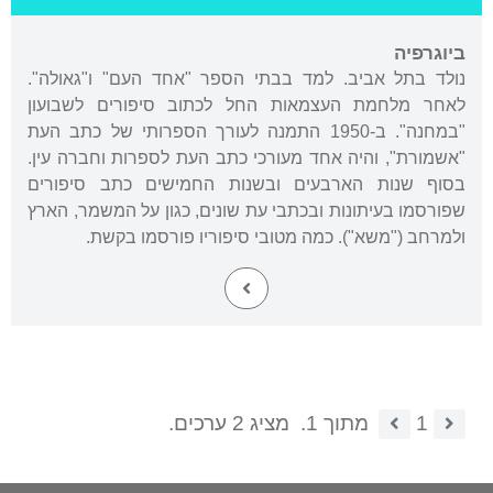
ביוגרפיה
נולד בתל אביב. למד בבתי הספר "אחד העם" ו"גאולה".
לאחר מלחמת העצמאות החל לכתוב סיפורים לשבועון
"במחנה". ב-1950 התמנה לעורך הספרותי של כתב העת
"אשמורת", והיה אחד מעורכי כתב העת לספרות וחברה עין.
בסוף שנות הארבעים ובשנות החמישים כתב סיפורים
שפורסמו בעיתונות ובכתבי עת שונים, כגון על המשמר, הארץ
ולמרחב ("משא"). כמה מטובי סיפוריו פורסמו בקשת.
1
מתוך 1.
מציג 2 ערכים.