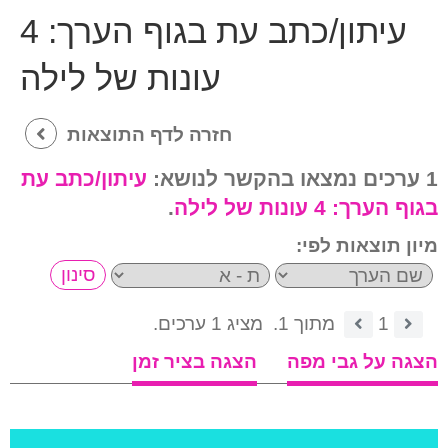
עיתון/כתב עת בגוף הערך:
4
עונות של לילה
חזרה לדף התוצאות
1 ערכים נמצאו בהקשר לנושא:
עיתון/כתב עת
בגוף הערך:
4 עונות של לילה
.
מיון תוצאות לפי:
1
מתוך 1.
מציג 1 ערכים.
הצגה על גבי מפה
הצגה בציר זמן