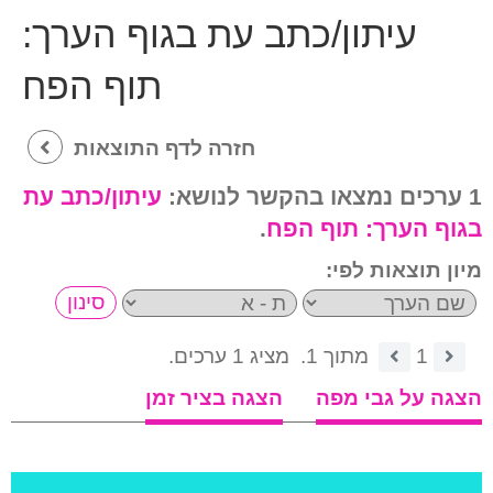
עיתון/כתב עת בגוף הערך:
תוף הפח
חזרה לדף התוצאות
1 ערכים נמצאו בהקשר לנושא:
עיתון/כתב עת
בגוף הערך:
תוף הפח
.
מיון תוצאות לפי:
1
מתוך 1.
מציג 1 ערכים.
הצגה על גבי מפה
הצגה בציר זמן