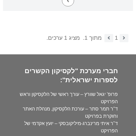
1
מתוך 1.
מציג 1 ערכים.
חברי מערכת "לקסיקון הקשרים
לספרות ישראלית":
פרופ' יגאל שוורץ – עורך ראשי של הלקסיקון וראש
הפרויקט
ד"ר תמר סתר – עורכת הלקסיקון, מנהלת האתר
וחוקרת בפרויקט
ד"ר איתי מרינברג-מיליקובסקי – יועץ אקדמי של
הפרויקט