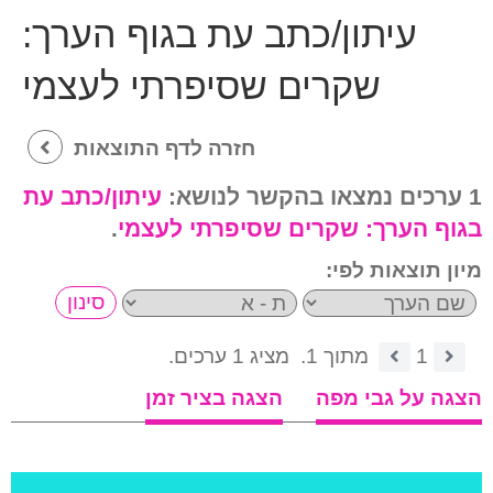
עיתון/כתב עת בגוף הערך:
שקרים שסיפרתי לעצמי
חזרה לדף התוצאות
1 ערכים נמצאו בהקשר לנושא:
עיתון/כתב עת
בגוף הערך:
שקרים שסיפרתי לעצמי
.
מיון תוצאות לפי:
1
מתוך 1.
מציג 1 ערכים.
הצגה על גבי מפה
הצגה בציר זמן