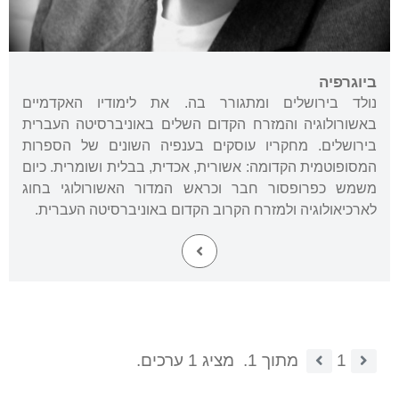
ביוגרפיה
נולד בירושלים ומתגורר בה. את לימודיו האקדמיים
באשורולוגיה והמזרח הקדום השלים באוניברסיטה העברית
בירושלים. מחקריו עוסקים בענפיה השונים של הספרות
המסופוטמית הקדומה: אשורית, אכדית, בבלית ושומרית. כיום
משמש כפרופסור חבר וכראש המדור האשורולוגי בחוג
לארכיאולוגיה ולמזרח הקרוב הקדום באוניברסיטה העברית.
1
מתוך 1.
מציג 1 ערכים.