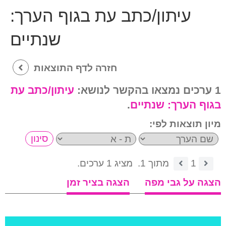
עיתון/כתב עת בגוף הערך:
שנתיים
חזרה לדף התוצאות
1 ערכים נמצאו בהקשר לנושא:
עיתון/כתב עת
בגוף הערך:
שנתיים
.
מיון תוצאות לפי:
1
מתוך 1.
מציג 1 ערכים.
הצגה על גבי מפה
הצגה בציר זמן