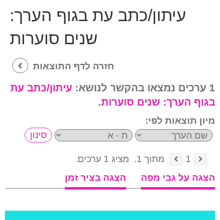
עיתון/כתב עת בגוף הערך:
שנים סוערות
חזרה לדף התוצאות
1 ערכים נמצאו בהקשר לנושא:
עיתון/כתב עת
בגוף הערך:
שנים סוערות
.
מיון תוצאות לפי:
1
מתוך 1.
מציג 1 ערכים.
הצגה על גבי מפה
הצגה בציר זמן