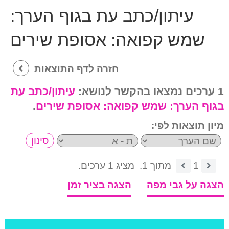
עיתון/כתב עת בגוף הערך:
שמש קפואה: אסופת שירים
חזרה לדף התוצאות
1 ערכים נמצאו בהקשר לנושא:
עיתון/כתב עת
בגוף הערך:
שמש קפואה: אסופת שירים
.
מיון תוצאות לפי:
1
מתוך 1.
מציג 1 ערכים.
הצגה על גבי מפה
הצגה בציר זמן