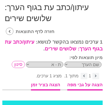
עיתון/כתב עת בגוף הערך:
שלושים שירים
חזרה לדף התוצאות
1 ערכים נמצאו בהקשר לנושא:
עיתון/כתב עת
בגוף הערך:
שלושים שירים
.
מיון תוצאות לפי:
1
מתוך 1.
מציג 1 ערכים.
הצגה על גבי מפה
הצגה בציר זמן