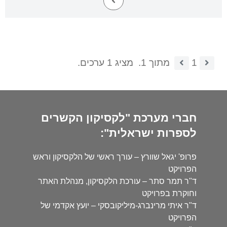
1
מתוך 1.
מציג 1 ערכים.
חברי מערכת "לקסיקון הקשרים
לספרות ישראלית":
פרופ' יגאל שוורץ – עורך ראשי של הלקסיקון וראש
הפרויקט
ד"ר תמר סתר – עורכת הלקסיקון, מנהלת האתר
וחוקרת בפרויקט
ד"ר איתי מרינברג-מיליקובסקי – יועץ אקדמי של
הפרויקט