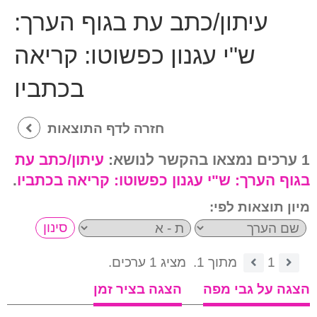
עיתון/כתב עת בגוף הערך:
ש"י עגנון כפשוטו: קריאה
בכתביו
חזרה לדף התוצאות
1 ערכים נמצאו בהקשר לנושא:
עיתון/כתב עת
בגוף הערך:
ש"י עגנון כפשוטו: קריאה בכתביו
.
מיון תוצאות לפי:
1
מתוך 1.
מציג 1 ערכים.
הצגה על גבי מפה
הצגה בציר זמן