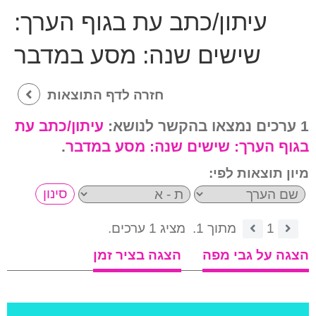
עיתון/כתב עת בגוף הערך:
שישים שנה: מסע במדבר
חזרה לדף התוצאות
1 ערכים נמצאו בהקשר לנושא:
עיתון/כתב עת
בגוף הערך:
שישים שנה: מסע במדבר
.
מיון תוצאות לפי:
1
מתוך 1.
מציג 1 ערכים.
הצגה על גבי מפה
הצגה בציר זמן