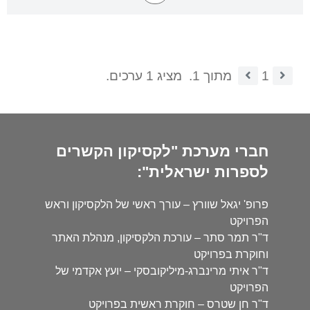
1
מתוך 1.
מציג 1 ערכים.
חברי מערכת "לקסיקון הקשרים
לספרות ישראלית":
פרופ' יגאל שוורץ – עורך ראשי של הלקסיקון וראש
הפרויקט
ד"ר תמר סתר – עורכת הלקסיקון, מנהלת האתר
וחוקרת בפרויקט
ד"ר איתי מרינברג-מיליקובסקי – יועץ אקדמי של
הפרויקט
ד"ר חן שטרס – חוקרת ראשית בפרויקט