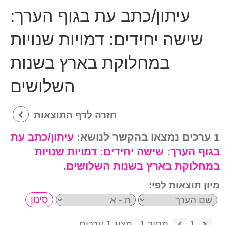
עיתון/כתב עת בגוף הערך:
שישה יחידים: דמויות שנויות
במחלוקת בארץ בשנות
השלושים
חזרה לדף התוצאות
1 ערכים נמצאו בהקשר לנושא:
עיתון/כתב עת
בגוף הערך:
שישה יחידים: דמויות שנויות
במחלוקת בארץ בשנות השלושים
.
מיון תוצאות לפי:
1
מתוך 1.
מציג 1 ערכים.