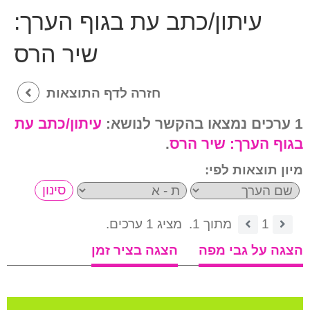
עיתון/כתב עת בגוף הערך:
שיר הרס
חזרה לדף התוצאות
1 ערכים נמצאו בהקשר לנושא:
עיתון/כתב עת
בגוף הערך:
שיר הרס
.
מיון תוצאות לפי:
1
מתוך 1.
מציג 1 ערכים.
הצגה על גבי מפה
הצגה בציר זמן