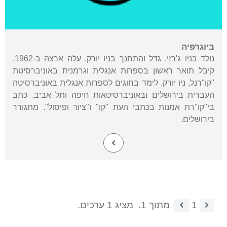
ביוגרפיה
נולד בניו ג'רזי, גדל והתחנך בניו יורק. עלה ארצה ב-1962.
קיבל תואר ראשון בספרות אנגלית וגרמנית באוניברסיטת
"קו"רנל, ניו יורק. לימד בחוגים לספרות אנגלית באוניברסיטה
העברית בירושלים ובאוניברסיטאות חיפה ותל אביב. כתב
בי"קו"רת אמנות בכתבי העת "קו" ו"ציור ופיסול". מתגורר
בירושלים.
1
מתוך 1.
מציג 1 ערכים.