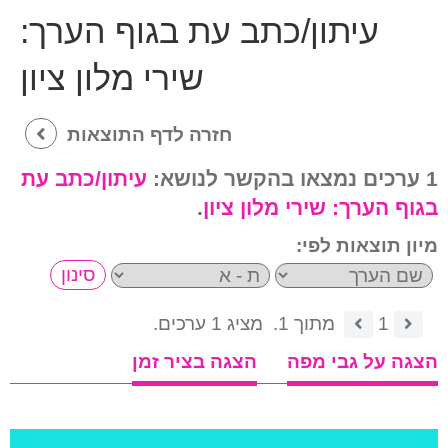
עיתון/כתב עת בגוף הערך:
שירי מלון ציון
חזרה לדף התוצאות
1 ערכים נמצאו בהקשר לנושא:
עיתון/כתב עת
בגוף הערך:
שירי מלון ציון
.
מיון תוצאות לפי:
1
מתוך 1.
מציג 1 ערכים.
הצגה על גבי מפה
הצגה בציר זמן