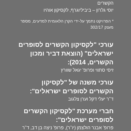
הקשרים
יוסי גלרון – ביביליוגרף, לקסיקון אוהיו
* הפרויקט נתמך על-ידי הקרן הלאומית למדעים, מספר
מענק 302/17
עורכי "לקסיקון הקשרים לסופרים
ישראלים" (הוצאת דביר ומכון
הקשרים, 2014):
זיסי סתווי ופרופ' יגאל שוורץ
עורכי משנה של "לקסיקון
הקשרים לסופרים ישראלים":
ד"ר יעלי דקל וערן צלגוב
חברי מערכת "לקסיקון הקשרים
לסופרים ישראלים":
פרופ' אבנר הולצמן (יו"ר), פרופ' ניצה בן דב, ד"ר