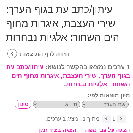
עיתון/כתב עת בגוף הערך:
שירי העצבת, איגרות מחוף
הים השחור: אלגיות נבחרות
חזרה לדף התוצאות
1 ערכים נמצאו בהקשר לנושא:
עיתון/כתב עת
בגוף הערך:
שירי העצבת, איגרות מחוף הים
השחור: אלגיות נבחרות
.
מיון תוצאות לפי:
1
מתוך 1.
מציג 1 ערכים.
הצגה על גבי מפה
הצגה בציר זמן