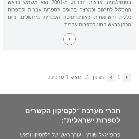
בפנסילבניה, ארצות הברית. מ-2001 הוא משמש כראש
המסלול לתרגום וכמרצה בחוגים לספרות עברית ולספרות
כללית והשוואתית באוניברסיטה העברית בירושלים. כיום
מכהן כראש החוג לספרות עברית.
1
מתוך 1.
מציג 1 ערכים.
חברי מערכת "לקסיקון הקשרים
לספרות ישראלית":
פרופ' יגאל שוורץ – עורך ראשי של הלקסיקון וראש