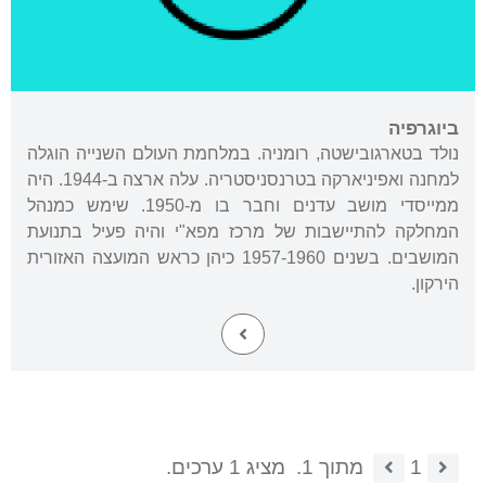
ביוגרפיה
נולד בטארגובישטה, רומניה. במלחמת העולם השנייה הוגלה
למחנה ואפיניארקה בטרנסניסטריה. עלה ארצה ב-1944. היה
ממייסדי מושב עדנים וחבר בו מ-1950. שימש כמנהל
המחלקה להתיישבות של מרכז מפא"י והיה פעיל בתנועת
המושבים. בשנים 1957-1960 כיהן כראש המועצה האזורית
הירקון.
1
מתוך 1.
מציג 1 ערכים.