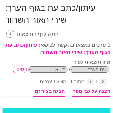
עיתון/כתב עת בגוף הערך:
שירי האור השחור
חזרה לדף התוצאות
1 ערכים נמצאו בהקשר לנושא:
עיתון/כתב עת
בגוף הערך:
שירי האור השחור
.
מיון תוצאות לפי:
1
מתוך 1.
מציג 1 ערכים.
הצגה על גבי מפה
הצגה בציר זמן