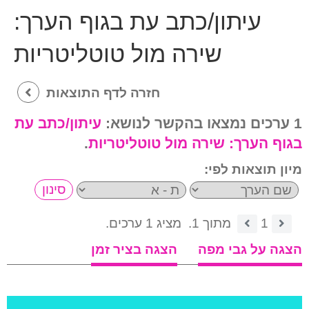
עיתון/כתב עת בגוף הערך:
שירה מול טוטליטריות
חזרה לדף התוצאות
1 ערכים נמצאו בהקשר לנושא:
עיתון/כתב עת
בגוף הערך:
שירה מול טוטליטריות
.
מיון תוצאות לפי:
1
מתוך 1.
מציג 1 ערכים.
הצגה על גבי מפה
הצגה בציר זמן