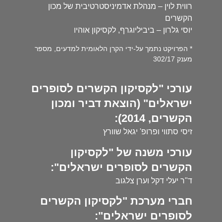
רווית לוין – מנהלת אדמיניסטרטיבית של מכון
הקשרים
יוסי גלרון – ביביליוגרף, לקסיקון אוהיו
* הפרויקט נתמך על-ידי הקרן הלאומית למדעים, מספר
מענק 302/17
עורכי "לקסיקון הקשרים לסופרים
ישראלים" (הוצאת דביר ומכון
הקשרים, 2014):
זיסי סתווי ופרופ' יגאל שוורץ
עורכי משנה של "לקסיקון
הקשרים לסופרים ישראלים":
ד"ר יעלי דקל וערן צלגוב
חברי מערכת "לקסיקון הקשרים
לסופרים ישראלים":