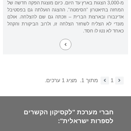
מ-3,000 הצגות בארץ עד היום. כיום מוצגת הפקה חדשה של
המחזה בתיאטרון "הסימטה". ההצגה הועלתה גם בפסטיבל
אדינבורו ובארצות הברית – וזכתה גם שם להצלחה. אולם
מונדי לא הצליח לשחזר הצלחה זו, ולרוב הביקורת והקהל
כאחד לא נטו לו חסד.
1
מתוך 1.
מציג 1 ערכים.
חברי מערכת "לקסיקון הקשרים
לספרות ישראלית":