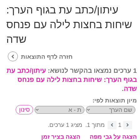
עיתון/כתב עת בגוף הערך:
שיחות בחצות לילה עם פנחס
שדה
חזרה לדף התוצאות
1 ערכים נמצאו בהקשר לנושא:
עיתון/כתב עת
בגוף הערך:
שיחות בחצות לילה עם פנחס
שדה
.
מיון תוצאות לפי:
1
מתוך 1.
מציג 1 ערכים.
הצגה על גבי מפה
הצגה בציר זמן