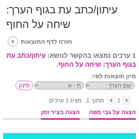
עיתון/כתב עת בגוף הערך:
שיחה על החוף
חזרה לדף התוצאות
1 ערכים נמצאו בהקשר לנושא:
עיתון/כתב עת
בגוף הערך:
שיחה על החוף
.
מיון תוצאות לפי:
1
מתוך 1.
מציג 1 ערכים.
הצגה על גבי מפה
הצגה בציר זמן