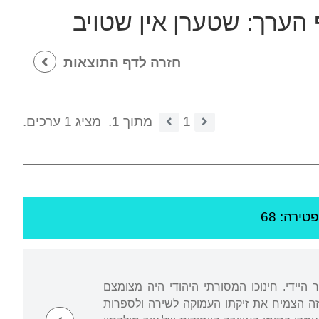
 הערך:
שטערן אין שטויב
חזרה לדף התוצאות
1
מתוך 1.
מציג 1 ערכים.
פטירה: 68
ר היידי. חינוכו המסורתי היהודי היה מצומצם
 זה הצמיח את זיקתו העמוקה לשירה ולספרות