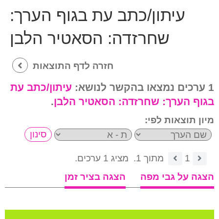
עיתון/כתב עת בגוף הערך:
שחרזדה: הסאטיר הלבן
חזרה לדף התוצאות
1 ערכים נמצאו בהקשר לנושא:
עיתון/כתב עת
בגוף הערך:
שחרזדה: הסאטיר הלבן
.
מיון תוצאות לפי:
1
מתוך 1.
מציג 1 ערכים.
הצגה על גבי מפה
הצגה בציר זמן