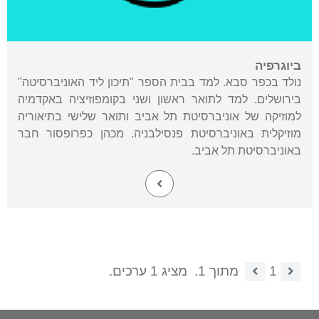
ביוגרפיה
נולד בכפר סבא. למד בבית הספר "תיכון ליד האוניברסיטה"
בירושלים. למד לתואר ראשון ושני בקומפוזיציה באקדמיה
למוזיקה של אוניברסיטת תל אביב ותואר שלישי בתיאוריה
מוזיקלית באוניברסיטת פנסילבניה. מכהן כפרופסור חבר
באוניברסיטת תל אביב.
1
מתוך 1.
מציג 1 ערכים.