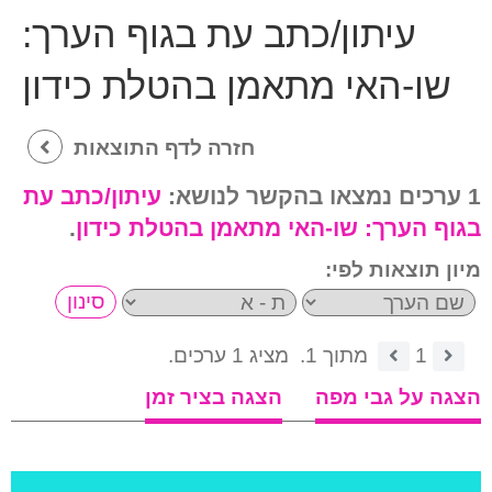
עיתון/כתב עת בגוף הערך:
שו-האי מתאמן בהטלת כידון
חזרה לדף התוצאות
1 ערכים נמצאו בהקשר לנושא:
עיתון/כתב עת
בגוף הערך:
שו-האי מתאמן בהטלת כידון
.
מיון תוצאות לפי:
1
מתוך 1.
מציג 1 ערכים.
הצגה על גבי מפה
הצגה בציר זמן