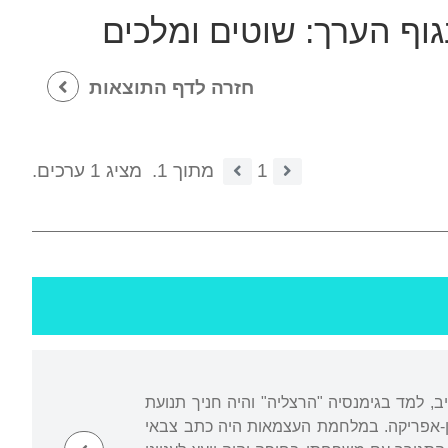
גוף הערך:
שוטים ומלכים
חזרה לדף התוצאות
1
מתוך 1.
מציג 1 ערכים.
ב, למד בגימנסיה "הרצליה" והיה חניך תנועת
ון-אפריקה. במלחמת העצמאות היה כתב צבאי