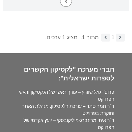
1
מתוך 1.
מציג 1 ערכים.
חברי מערכת "לקסיקון הקשרים
לספרות ישראלית":
פרופ' יגאל שוורץ – עורך ראשי של הלקסיקון וראש
הפרויקט
ד"ר תמר סתר – עורכת הלקסיקון, מנהלת האתר
וחוקרת בפרויקט
ד"ר איתי מרינברג-מיליקובסקי – יועץ אקדמי של
הפרויקט