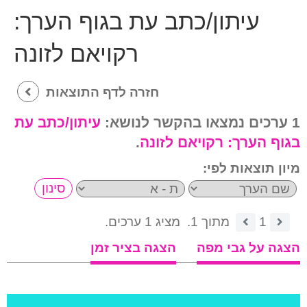
עיתון/כתב עת בגוף הערך:
רקויאם לזונה
חזרה לדף התוצאות
1 ערכים נמצאו בהקשר לנושא:
עיתון/כתב עת
בגוף הערך:
רקויאם לזונה
.
מיון תוצאות לפי:
1
מתוך 1.
מציג 1 ערכים.
הצגה על גבי מפה
הצגה בציר זמן