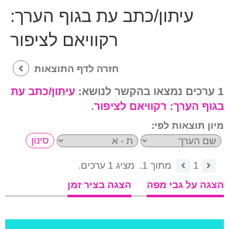
עיתון/כתב עת בגוף הערך:
רקוויאם לציפור
חזרה לדף התוצאות
1 ערכים נמצאו בהקשר לנושא:
עיתון/כתב עת
בגוף הערך:
רקוויאם לציפור
.
מיון תוצאות לפי:
1
מתוך 1.
מציג 1 ערכים.
הצגה על גבי מפה
הצגה בציר זמן