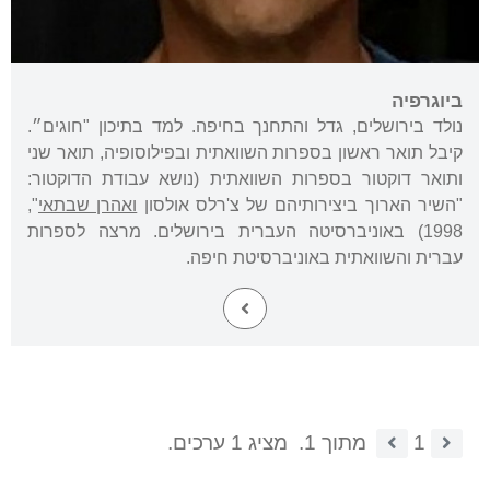
ביוגרפיה
נולד בירושלים, גדל והתחנך בחיפה. למד בתיכון "חוגים״.
קיבל תואר ראשון בספרות השוואתית ובפילוסופיה, תואר שני
ותואר דוקטור בספרות השוואתית (נושא עבודת הדוקטור:
"השיר הארוך ביצירותיהם של צ'רלס אולסון
ואהרן שבתאי
",
1998) באוניברסיטה העברית בירושלים. מרצה לספרות
עברית והשוואתית באוניברסיטת חיפה.
1
מתוך 1.
מציג 1 ערכים.