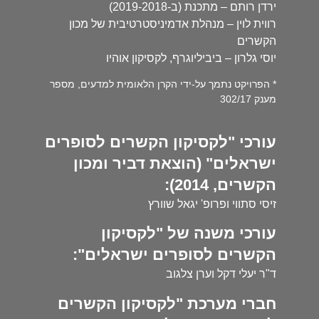
ירדן רותם – מתכנת (ב-2019-2018)
רווית לוין – מנהלת אדמיניסטרטיבית של מכון
הקשרים
יוסי גלרון – ביביליוגרף, לקסיקון אוהיו
* הפרויקט נתמך על-ידי הקרן הלאומית למדעים, מספר
מענק 302/17
עורכי "לקסיקון הקשרים לסופרים
ישראלים" (הוצאת דביר ומכון
הקשרים, 2014):
זיסי סתווי ופרופ' יגאל שוורץ
עורכי משנה של "לקסיקון
הקשרים לסופרים ישראלים":
ד"ר יעלי דקל וערן צלגוב
חברי מערכת "לקסיקון הקשרים