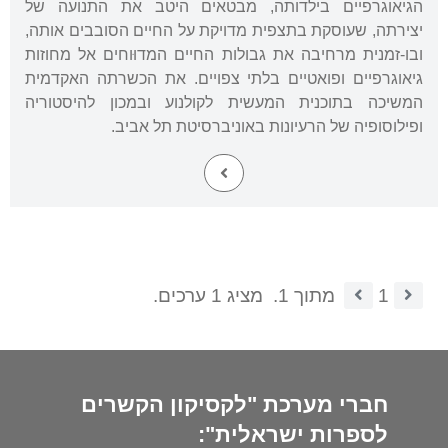
הגיאוגרפיים בילדותה, מבטאים היטב את התנועה של
יצירתה, שעוסקת בתצפית מדויקת על החיים הסובבים אותה,
ובו-זמנית מרחיבה את גבולות החיים המדוּוחים אל מחוזות
גיאוגרפיים ופואטיים בלתי צפויים. את הכשרתה האקדמית
המשיכה בתוכנית המעשית לקולנוע ובמכון להיסטוריה
ופילוסופיה של הרעיונות באוניברסיטת תל אביב.
1
מתוך 1.
מציג 1 ערכים.
חברי מערכת "לקסיקון הקשרים
לספרות ישראלית":