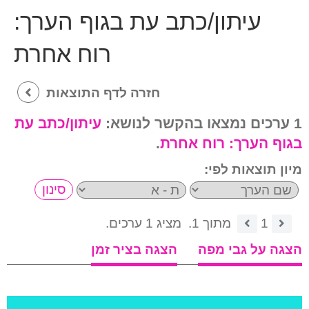
עיתון/כתב עת בגוף הערך:
רוח אחרת
חזרה לדף התוצאות
1 ערכים נמצאו בהקשר לנושא:
עיתון/כתב עת
בגוף הערך:
רוח אחרת
.
מיון תוצאות לפי:
1
מתוך 1.
מציג 1 ערכים.
הצגה על גבי מפה
הצגה בציר זמן