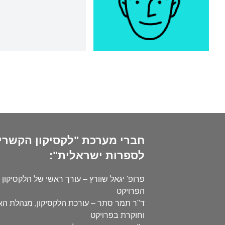
חברי מערכת "לקסיקון הקשרי
לספרות ישראלית":
פרופ' יגאל שוורץ – עורך ראשי של הלקסיקון 
הפרויקט
ד"ר תמר סתר – עורכת הלקסיקון, מנהלת ה
וחוקרת בפרויקט