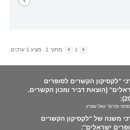
1
מתוך 1.
מציג 1 ערכים.
כי "לקסיקון הקשרים לסופרים
אלים" (הוצאת דביר ומכון הקשרים,
20
סתווי ופרופ' יגאל שוורץ
כי משנה של "לקסיקון הקשרים
פרים ישראלים":