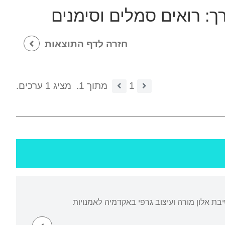
רך:
רואים סמלים וסימנים
חזרה לדף התוצאות
1
מתוך 1.
מציג 1 ערכים.
יבת אלון מורה ועיצוב גרפי באקדמיה לאמנויות