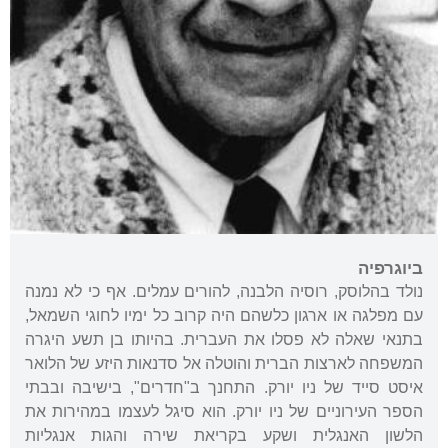
ביוגרפיה
נולד בהלוסק, רוסיה הלבנה, להורים עמלים. אף כי לא נמנה
עם מפלגה או ארגון כלשהם היה קרוב כל ימיו לחוגי השמאל,
בתנאי שאלה לא פסלו את העברית. בהיותו בן תשע היגרה
המשפחה לארצות הברית והוטלה אל סדנאות היזע של הלואר
איסט סייד של ניו יורק. התחנך ב"חדרים", בישיבה ובבתי
הספר העירוניים של ניו יורק. הוא סיגל לעצמו במהירות את
הלשון האנגלית ושקע בקריאת שירה והגות אנגליות