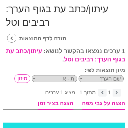
עיתון/כתב עת בגוף הערך:
רביבים וטל
חזרה לדף התוצאות
1 ערכים נמצאו בהקשר לנושא:
עיתון/כתב עת
בגוף הערך:
רביבים וטל
.
מיון תוצאות לפי:
1
מתוך 1.
מציג 1 ערכים.
הצגה על גבי מפה
הצגה בציר זמן