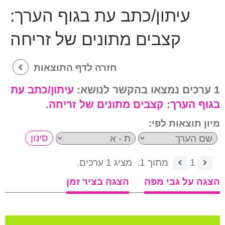
עיתון/כתב עת בגוף הערך:
קצבים מתונים של זריחה
חזרה לדף התוצאות
1 ערכים נמצאו בהקשר לנושא:
עיתון/כתב עת
בגוף הערך:
קצבים מתונים של זריחה
.
מיון תוצאות לפי:
1
מתוך 1.
מציג 1 ערכים.
הצגה על גבי מפה
הצגה בציר זמן