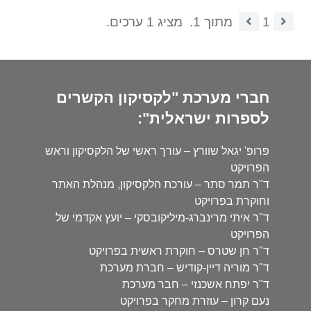
1
מתוך 1.
מציג 1 ערכים.
חברי מערכת "לקסיקון הקשרים
לספרות ישראלית":
פרופ' יגאל שוורץ – עורך ראשי של הלקסיקון וראש
הפרויקט
ד"ר תמר סתר – עורכת הלקסיקון, מנהלת האתר
וחוקרת בפרויקט
ד"ר איתי מרינברג-מיליקובסקי – יועץ אקדמי של
הפרויקט
ד"ר חן שטרס – חוקרת ראשית בפרויקט
ד"ר מוריה דיין-קודיש – חברת מערכת
ד"ר יפתח אשכנזי – חבר מערכת
נעם קרון – עוזרת מחקר בפרויקט