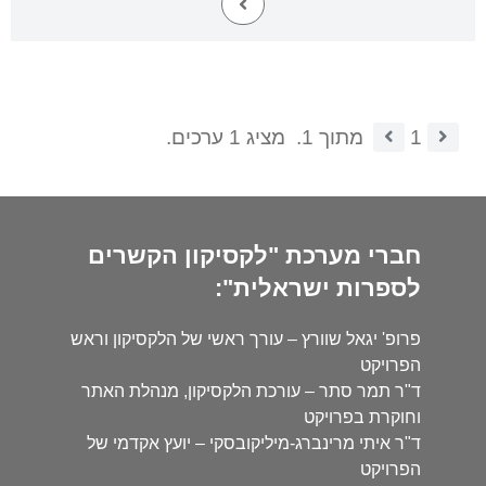
1
מתוך 1.
מציג 1 ערכים.
חברי מערכת "לקסיקון הקשרים
לספרות ישראלית":
פרופ' יגאל שוורץ – עורך ראשי של הלקסיקון וראש
הפרויקט
ד"ר תמר סתר – עורכת הלקסיקון, מנהלת האתר
וחוקרת בפרויקט
ד"ר איתי מרינברג-מיליקובסקי – יועץ אקדמי של
הפרויקט