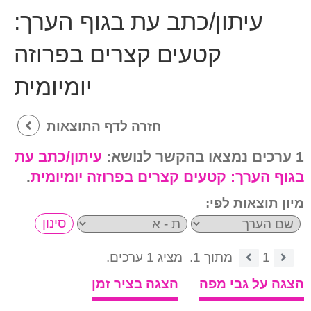
עיתון/כתב עת בגוף הערך:
קטעים קצרים בפרוזה
יומיומית
חזרה לדף התוצאות
1 ערכים נמצאו בהקשר לנושא:
עיתון/כתב עת
בגוף הערך:
קטעים קצרים בפרוזה יומיומית
.
מיון תוצאות לפי:
1
מתוך 1.
מציג 1 ערכים.
הצגה על גבי מפה
הצגה בציר זמן