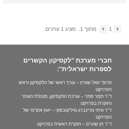
1
מתוך 1.
מציג 1 ערכים.
חברי מערכת "לקסיקון הקשרים
לספרות ישראלית":
פרופ' יגאל שוורץ – עורך ראשי של הלקסיקון וראש
הפרויקט
ד"ר תמר סתר – עורכת הלקסיקון, מנהלת האתר
וחוקרת בפרויקט
ד"ר איתי מרינברג-מיליקובסקי – יועץ אקדמי של
הפרויקט
ד"ר חן שטרס – חוקרת ראשית בפרויקט