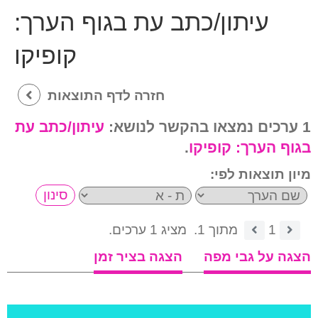
עיתון/כתב עת בגוף הערך:
קופיקו
חזרה לדף התוצאות
1 ערכים נמצאו בהקשר לנושא:
עיתון/כתב עת
בגוף הערך:
קופיקו
.
מיון תוצאות לפי:
1
מתוך 1.
מציג 1 ערכים.
הצגה על גבי מפה
הצגה בציר זמן