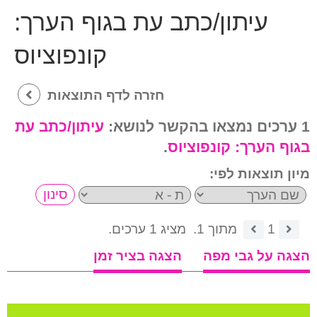
עיתון/כתב עת בגוף הערך:
קונפוציוס
חזרה לדף התוצאות
1 ערכים נמצאו בהקשר לנושא:
עיתון/כתב עת
בגוף הערך:
קונפוציוס
.
מיון תוצאות לפי:
1
מתוך 1.
מציג 1 ערכים.
הצגה על גבי מפה
הצגה בציר זמן