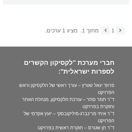
1
מתוך 1.
מציג 1 ערכים.
חברי מערכת "לקסיקון הקשרים
לספרות ישראלית":
פרופ' יגאל שוורץ – עורך ראשי של הלקסיקון וראש
הפרויקט
ד"ר תמר סתר – עורכת הלקסיקון, מנהלת האתר
וחוקרת בפרויקט
ד"ר איתי מרינברג-מיליקובסקי – יועץ אקדמי של
הפרויקט
ד"ר חן שטרס – חוקרת ראשית בפרויקט