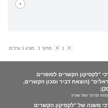
1
מתוך 1.
מציג 1 ערכים.
כי "לקסיקון הקשרים לסופרים
אלים" (הוצאת דביר ומכון הקשרים,
20
סתווי ופרופ' יגאל שוורץ
כי משנה של "לקסיקון הקשרים