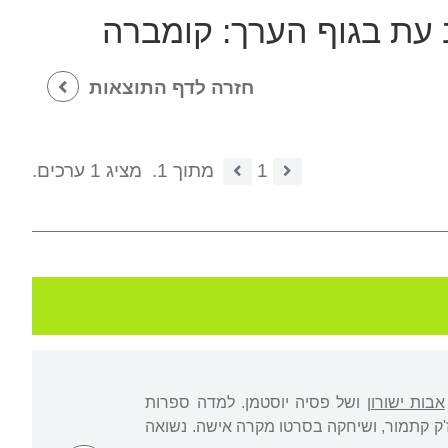
 עת בגוף הערך:
קומברה
חזרה לדף התוצאות
1
מתוך 1.
מציג 1 ערכים.
אבות ישורון
ושל פסיה יוסטמן. למדה ספרות
'ק קתמור, ושיחקה בסרטו מקרה אישה. נשואה