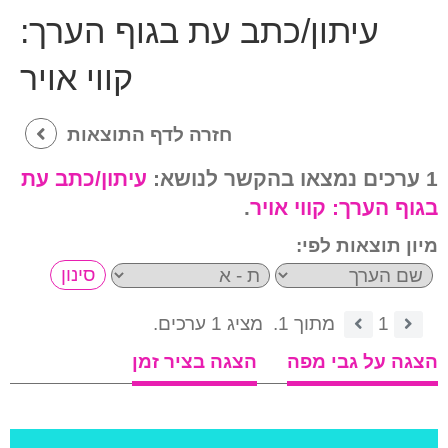
עיתון/כתב עת בגוף הערך:
קווי אויר
חזרה לדף התוצאות
1 ערכים נמצאו בהקשר לנושא:
עיתון/כתב עת
בגוף הערך:
קווי אויר
.
מיון תוצאות לפי:
1
מתוך 1.
מציג 1 ערכים.
הצגה על גבי מפה
הצגה בציר זמן