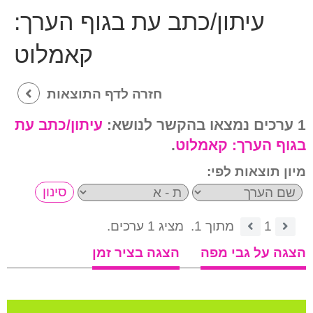
עיתון/כתב עת בגוף הערך:
קאמלוט
חזרה לדף התוצאות
1 ערכים נמצאו בהקשר לנושא:
עיתון/כתב עת
בגוף הערך:
קאמלוט
.
מיון תוצאות לפי:
1
מתוך 1.
מציג 1 ערכים.
הצגה על גבי מפה
הצגה בציר זמן