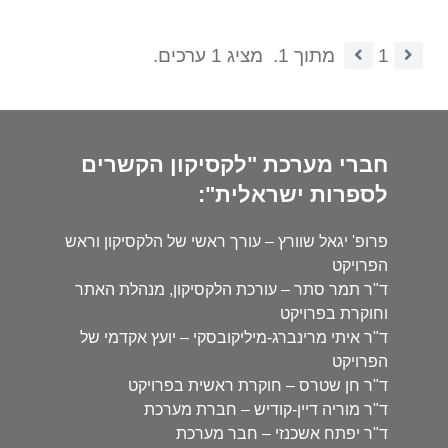
1
מתוך 1.
מציג 1 ערכים.
חברי מערכת "לקסיקון הקשרים
לספרות ישראלית":
פרופ' יגאל שוורץ – עורך ראשי של הלקסיקון וראש
הפרויקט
ד"ר תמר סתר – עורכת הלקסיקון, מנהלת האתר
וחוקרת בפרויקט
ד"ר איתי מרינברג-מיליקובסקי – יועץ אקדמי של
הפרויקט
ד"ר חן שטרס – חוקרת ראשית בפרויקט
ד"ר מוריה דיין-קודיש – חברת מערכת
ד"ר יפתח אשכנזי – חבר מערכת