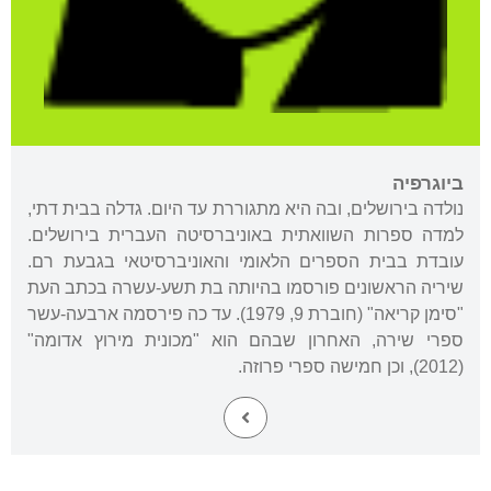
ביוגרפיה
נולדה בירושלים, ובה היא מתגוררת עד היום. גדלה בבית דתי,
למדה ספרות השוואתית באוניברסיטה העברית בירושלים.
עובדת בבית הספרים הלאומי והאוניברסיטאי בגבעת רם.
שיריה הראשונים פורסמו בהיותה בת תשע-עשרה בכתב העת
"סימן קריאה" (חוברת 9, 1979). עד כה פירסמה ארבעה-עשר
ספרי שירה, האחרון שבהם הוא "מכונית מירוץ אדומה"
(2012), וכן חמישה ספרי פרוזה.