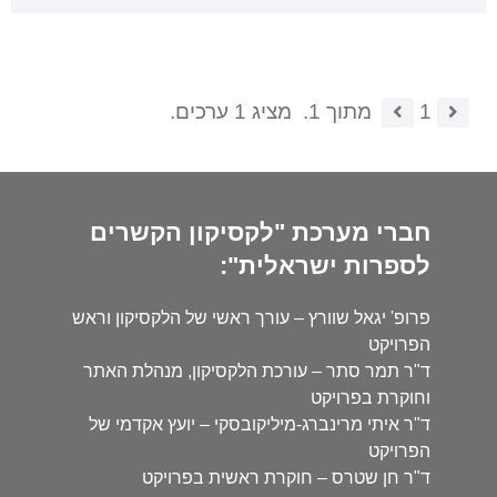
1
מתוך 1.
מציג 1 ערכים.
חברי מערכת "לקסיקון הקשרים
לספרות ישראלית":
פרופ' יגאל שוורץ – עורך ראשי של הלקסיקון וראש
הפרויקט
ד"ר תמר סתר – עורכת הלקסיקון, מנהלת האתר
וחוקרת בפרויקט
ד"ר איתי מרינברג-מיליקובסקי – יועץ אקדמי של
הפרויקט
ד"ר חן שטרס – חוקרת ראשית בפרויקט