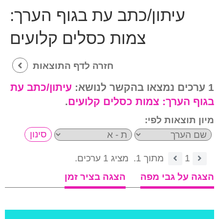
עיתון/כתב עת בגוף הערך:
צמות כסלים קלועים
חזרה לדף התוצאות
1 ערכים נמצאו בהקשר לנושא:
עיתון/כתב עת
בגוף הערך:
צמות כסלים קלועים
.
מיון תוצאות לפי:
1
מתוך 1.
מציג 1 ערכים.
הצגה על גבי מפה
הצגה בציר זמן