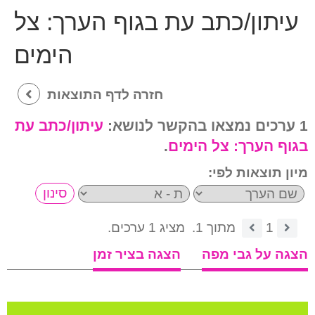
עיתון/כתב עת בגוף הערך:
צל
הימים
חזרה לדף התוצאות
1 ערכים נמצאו בהקשר לנושא:
עיתון/כתב עת
בגוף הערך:
צל הימים
.
מיון תוצאות לפי:
1
מתוך 1.
מציג 1 ערכים.
הצגה על גבי מפה
הצגה בציר זמן