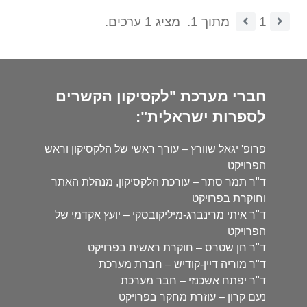
1
מתוך 1.
מציג 1 ערכים.
חברי מערכת "לקסיקון הקשרים
לספרות ישראלית":
פרופ' יגאל שוורץ – עורך ראשי של הלקסיקון וראש
הפרויקט
ד"ר תמר סתר – עורכת הלקסיקון, מנהלת האתר
וחוקרת בפרויקט
ד"ר איתי מרינברג-מיליקובסקי – יועץ אקדמי של
הפרויקט
ד"ר חן שטרס – חוקרת ראשית בפרויקט
ד"ר מוריה דיין-קודיש – חברת מערכת
ד"ר יפתח אשכנזי – חבר מערכת
נעם קרון – עוזרת מחקר בפרויקט