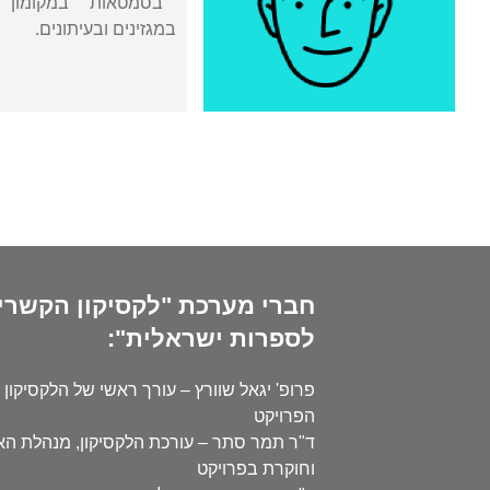
במגזינים ובעיתונים.
חברי מערכת "לקסיקון הקשרי
לספרות ישראלית":
פרופ' יגאל שוורץ – עורך ראשי של הלקסיקון 
הפרויקט
ד"ר תמר סתר – עורכת הלקסיקון, מנהלת ה
וחוקרת בפרויקט