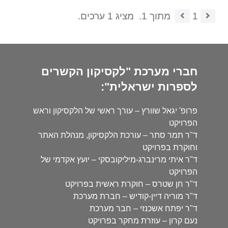
1
מתוך 1.
מציג 1 ערכים.
חברי מערכת "לקסיקון הקשרים
לספרות ישראלית":
פרופ' יגאל שוורץ – עורך ראשי של הלקסיקון וראש
הפרויקט
ד"ר תמר סתר – עורכת הלקסיקון, מנהלת האתר
וחוקרת בפרויקט
ד"ר איתי מרינברג-מיליקובסקי – יועץ אקדמי של
הפרויקט
ד"ר חן שטרס – חוקרת ראשית בפרויקט
ד"ר מוריה דיין-קודיש – חברת מערכת
ד"ר יפתח אשכנזי – חבר מערכת
נעם קרון – עוזרת מחקר בפרויקט