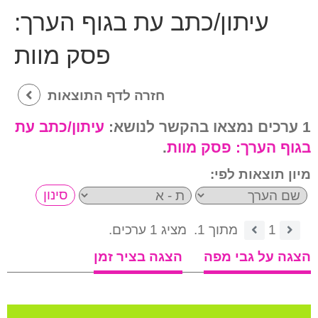
עיתון/כתב עת בגוף הערך:
פסק מוות
חזרה לדף התוצאות
1 ערכים נמצאו בהקשר לנושא:
עיתון/כתב עת
בגוף הערך:
פסק מוות
.
מיון תוצאות לפי:
1
מתוך 1.
מציג 1 ערכים.
הצגה על גבי מפה
הצגה בציר זמן