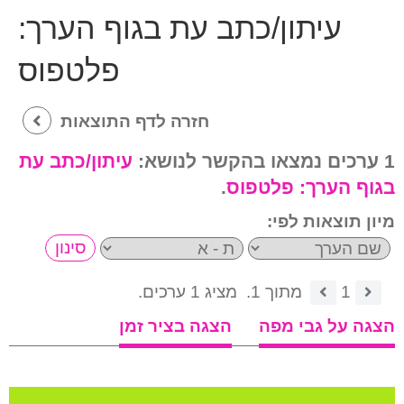
עיתון/כתב עת בגוף הערך:
פלטפוס
חזרה לדף התוצאות
1 ערכים נמצאו בהקשר לנושא:
עיתון/כתב עת
בגוף הערך:
פלטפוס
.
מיון תוצאות לפי:
1
מתוך 1.
מציג 1 ערכים.
הצגה על גבי מפה
הצגה בציר זמן