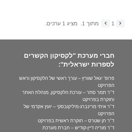
1
מתוך 1.
מציג 1 ערכים.
חברי מערכת "לקסיקון הקשרים
לספרות ישראלית":
פרופ' יגאל שוורץ – עורך ראשי של הלקסיקון וראש
הפרויקט
ד"ר תמר סתר – עורכת הלקסיקון, מנהלת האתר
וחוקרת בפרויקט
ד"ר איתי מרינברג-מיליקובסקי – יועץ אקדמי של
הפרויקט
ד"ר חן שטרס – חוקרת ראשית בפרויקט
ד"ר מוריה דיין-קודיש – חברת מערכת