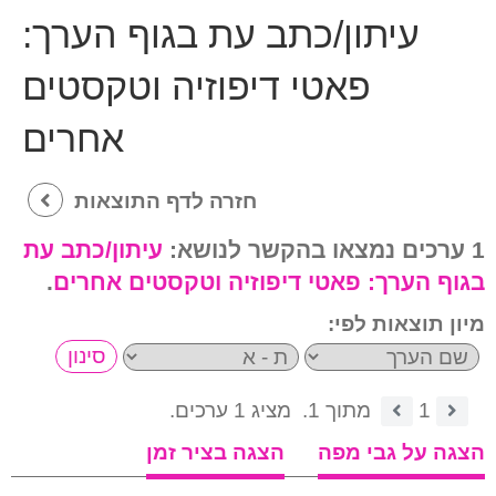
עיתון/כתב עת בגוף הערך:
פאטי דיפוזיה וטקסטים
אחרים
חזרה לדף התוצאות
1 ערכים נמצאו בהקשר לנושא:
עיתון/כתב עת
בגוף הערך:
פאטי דיפוזיה וטקסטים אחרים
.
מיון תוצאות לפי:
1
מתוך 1.
מציג 1 ערכים.
הצגה על גבי מפה
הצגה בציר זמן