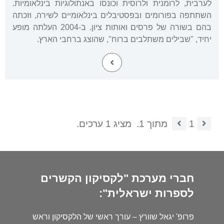
לערבית, לרומנית ולרוסית וכונסו באנתולוגיות בינלאומיות.
השתתפה בפורומים ובפסטיבלים בינלאומיים לשירה, וזכתה
בהם בשורה של פרסים ואותות ציון. ב-2004 העלתה מופע
יחיד, "שבילים משתלבים ברוח", שהוצג ברחבי הארץ.
1
מתוך 1.
מציג 1 ערכים.
חברי מערכת "לקסיקון הקשרים
לספרות ישראלית":
פרופ' יגאל שוורץ – עורך ראשי של הלקסיקון וראש