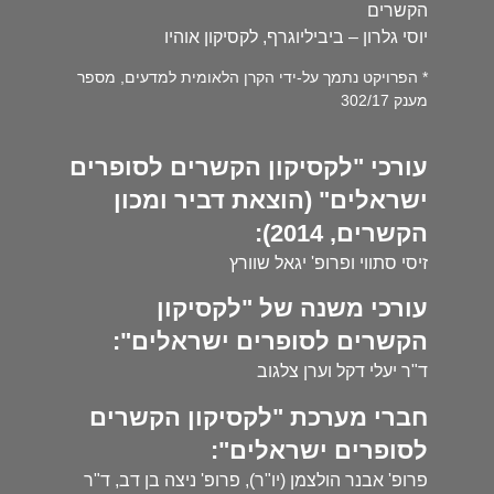
הקשרים
יוסי גלרון – ביביליוגרף, לקסיקון אוהיו
* הפרויקט נתמך על-ידי הקרן הלאומית למדעים, מספר
מענק 302/17
עורכי "לקסיקון הקשרים לסופרים
ישראלים" (הוצאת דביר ומכון
הקשרים, 2014):
זיסי סתווי ופרופ' יגאל שוורץ
עורכי משנה של "לקסיקון
הקשרים לסופרים ישראלים":
ד"ר יעלי דקל וערן צלגוב
חברי מערכת "לקסיקון הקשרים
לסופרים ישראלים":
פרופ' אבנר הולצמן (יו"ר), פרופ' ניצה בן דב, ד"ר