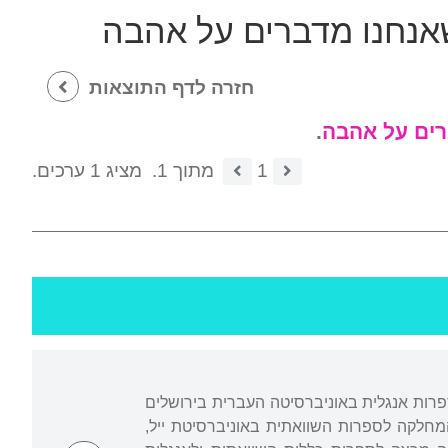
אנחנו מדברים על אהבה
חזרה לדף התוצאות
רים על אהבה
.
1
מתוך 1.
מציג 1 ערכים.
ספרות אנגלית באוניברסיטה העברית בירושלים
 מהמחלקה לספרות השוואתית באוניברסיטת ייל,