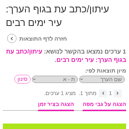
עיתון/כתב עת בגוף הערך:
עיר ימים רבים
חזרה לדף התוצאות
1 ערכים נמצאו בהקשר לנושא:
עיתון/כתב עת
בגוף הערך:
עיר ימים רבים
.
מיון תוצאות לפי:
1
מתוך 1.
מציג 1 ערכים.
הצגה על גבי מפה
הצגה בציר זמן