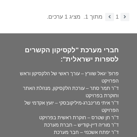
1
מתוך 1.
מציג 1 ערכים.
חברי מערכת "לקסיקון הקשרים
לספרות ישראלית":
פרופ' יגאל שוורץ – עורך ראשי של הלקסיקון וראש
הפרויקט
ד"ר תמר סתר – עורכת הלקסיקון, מנהלת האתר
וחוקרת בפרויקט
ד"ר איתי מרינברג-מיליקובסקי – יועץ אקדמי של
הפרויקט
ד"ר חן שטרס – חוקרת ראשית בפרויקט
ד"ר מוריה דיין-קודיש – חברת מערכת
ד"ר יפתח אשכנזי – חבר מערכת