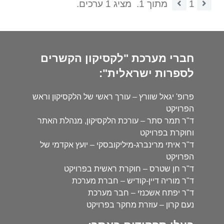
1
מתוך 1.
מציג 1 ערכים.
חברי מערכת "לקסיקון הקשרים
לספרות ישראלית":
פרופ' יגאל שוורץ – עורך ראשי של הלקסיקון וראש
הפרויקט
ד"ר תמר סתר – עורכת הלקסיקון, מנהלת האתר
וחוקרת בפרויקט
ד"ר איתי מרינברג-מיליקובסקי – יועץ אקדמי של
הפרויקט
ד"ר חן שטרס – חוקרת ראשית בפרויקט
ד"ר מוריה דיין-קודיש – חברת מערכת
ד"ר יפתח אשכנזי – חבר מערכת
נעם קרון – עוזרת מחקר בפרויקט