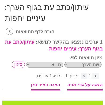
עיתון/כתב עת בגוף הערך:
עיניים יחפות
חזרה לדף התוצאות
1 ערכים נמצאו בהקשר לנושא:
עיתון/כתב עת
בגוף הערך:
עיניים יחפות
.
מיון תוצאות לפי:
1
מתוך 1.
מציג 1 ערכים.
הצגה על גבי מפה
הצגה בציר זמן