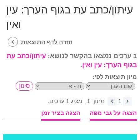
עיתון/כתב עת בגוף הערך:
עין
ואין
חזרה לדף התוצאות
1 ערכים נמצאו בהקשר לנושא:
עיתון/כתב עת
בגוף הערך:
עין ואין
.
מיון תוצאות לפי:
1
מתוך 1.
מציג 1 ערכים.
הצגה על גבי מפה
הצגה בציר זמן