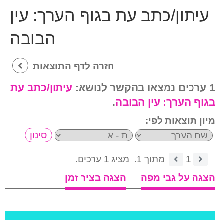
עיתון/כתב עת בגוף הערך:
עין
הבובה
חזרה לדף התוצאות
1 ערכים נמצאו בהקשר לנושא:
עיתון/כתב עת
בגוף הערך:
עין הבובה
.
מיון תוצאות לפי:
1
מתוך 1.
מציג 1 ערכים.
הצגה על גבי מפה
הצגה בציר זמן