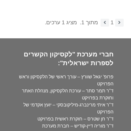
1
מתוך 1.
מציג 1 ערכים.
חברי מערכת "לקסיקון הקשרים
לספרות ישראלית":
פרופ' יגאל שוורץ – עורך ראשי של הלקסיקון וראש
הפרויקט
ד"ר תמר סתר – עורכת הלקסיקון, מנהלת האתר
וחוקרת בפרויקט
ד"ר איתי מרינברג-מיליקובסקי – יועץ אקדמי של
הפרויקט
ד"ר חן שטרס – חוקרת ראשית בפרויקט
ד"ר מוריה דיין-קודיש – חברת מערכת