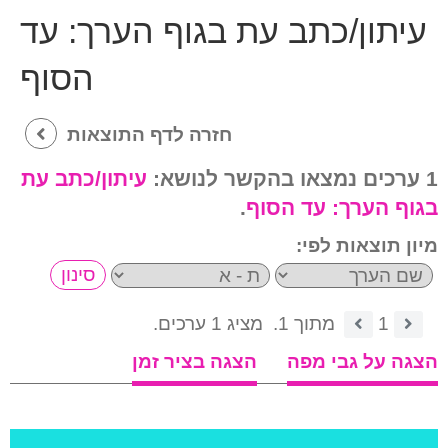
עיתון/כתב עת בגוף הערך:
עד
הסוף
חזרה לדף התוצאות
1 ערכים נמצאו בהקשר לנושא:
עיתון/כתב עת
בגוף הערך:
עד הסוף
.
מיון תוצאות לפי:
1
מתוך 1.
מציג 1 ערכים.
הצגה על גבי מפה
הצגה בציר זמן